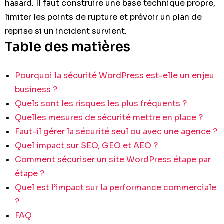
hasard. Il faut construire une base technique propre,
limiter les points de rupture et prévoir un plan de
reprise si un incident survient.
Table des matières
Pourquoi la sécurité WordPress est-elle un enjeu
business ?
Quels sont les risques les plus fréquents ?
Quelles mesures de sécurité mettre en place ?
Faut-il gérer la sécurité seul ou avec une agence ?
Quel impact sur SEO, GEO et AEO ?
Comment sécuriser un site WordPress étape par
étape ?
Quel est l’impact sur la performance commerciale
?
FAQ