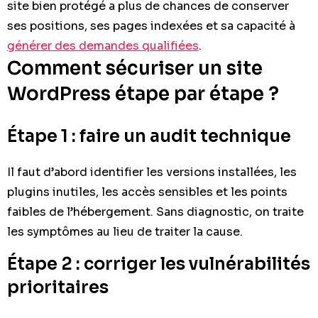
site bien protégé a plus de chances de conserver
ses positions, ses pages indexées et sa capacité à
générer des demandes qualifiées
.
Comment sécuriser un site
WordPress étape par étape ?
Étape 1 : faire un audit technique
Il faut d’abord identifier les versions installées, les
plugins inutiles, les accès sensibles et les points
faibles de l’hébergement. Sans diagnostic, on traite
les symptômes au lieu de traiter la cause.
Étape 2 : corriger les vulnérabilités
prioritaires