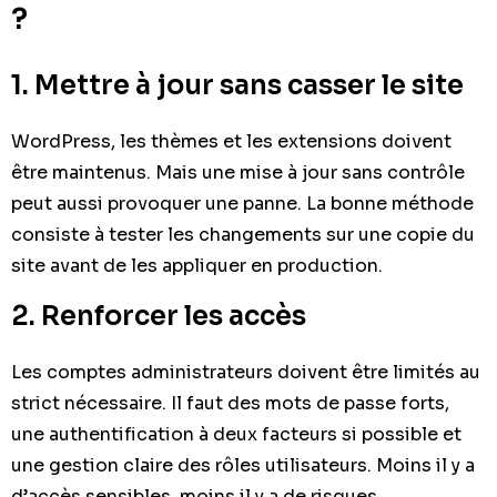
?
1. Mettre à jour sans casser le site
WordPress, les thèmes et les extensions doivent
être maintenus. Mais une mise à jour sans contrôle
peut aussi provoquer une panne. La bonne méthode
consiste à tester les changements sur une copie du
site avant de les appliquer en production.
2. Renforcer les accès
Les comptes administrateurs doivent être limités au
strict nécessaire. Il faut des mots de passe forts,
une authentification à deux facteurs si possible et
une gestion claire des rôles utilisateurs. Moins il y a
d’accès sensibles, moins il y a de risques.