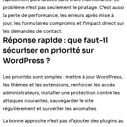
problème n’est pas seulement le piratage. C’est aussi
la perte de performance, les erreurs après mise à
jour, les formulaires compromis et l’impact direct sur
les demandes de contact.
Réponse rapide : que faut-il
sécuriser en priorité sur
WordPress ?
Les priorités sont simples : mettre à jour WordPress,
les thèmes et les extensions, renforcer les accès
administrateurs, installer une protection contre les
attaques courantes, sauvegarder le site
régulièrement et surveiller les anomalies.
La bonne approche n’est pas d’ajouter des plugins au