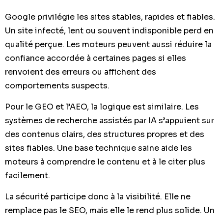
Google privilégie les sites stables, rapides et fiables.
Un site infecté, lent ou souvent indisponible perd en
qualité perçue. Les moteurs peuvent aussi réduire la
confiance accordée à certaines pages si elles
renvoient des erreurs ou affichent des
comportements suspects.
Pour le GEO et l’AEO, la logique est similaire. Les
systèmes de recherche assistés par IA s’appuient sur
des contenus clairs, des structures propres et des
sites fiables. Une base technique saine aide les
moteurs à comprendre le contenu et à le citer plus
facilement.
La sécurité participe donc à la visibilité. Elle ne
remplace pas le SEO, mais elle le rend plus solide. Un