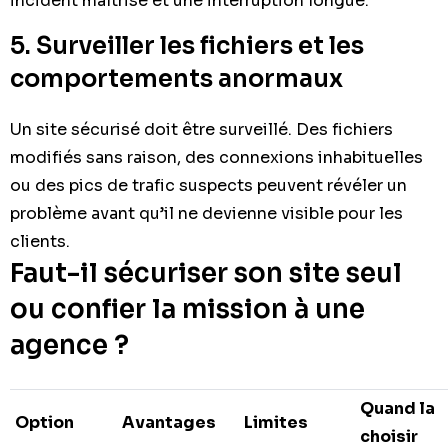
incident maîtrisé et une interruption longue.
5. Surveiller les fichiers et les
comportements anormaux
Un site sécurisé doit être surveillé. Des fichiers
modifiés sans raison, des connexions inhabituelles
ou des pics de trafic suspects peuvent révéler un
problème avant qu’il ne devienne visible pour les
clients.
Faut-il sécuriser son site seul
ou confier la mission à une
agence ?
Quand la
Option
Avantages
Limites
choisir