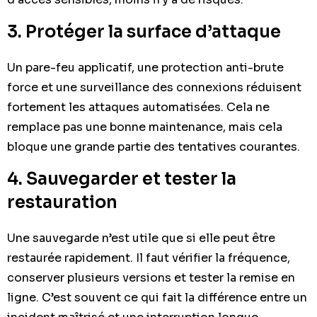
3. Protéger la surface d’attaque
Un pare-feu applicatif, une protection anti-brute
force et une surveillance des connexions réduisent
fortement les attaques automatisées. Cela ne
remplace pas une bonne maintenance, mais cela
bloque une grande partie des tentatives courantes.
4. Sauvegarder et tester la
restauration
Une sauvegarde n’est utile que si elle peut être
restaurée rapidement. Il faut vérifier la fréquence,
conserver plusieurs versions et tester la remise en
ligne. C’est souvent ce qui fait la différence entre un