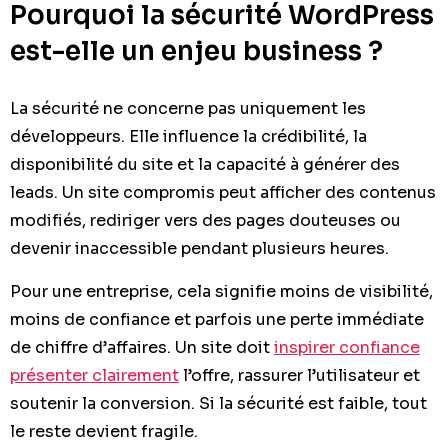
Pourquoi la sécurité WordPress
est-elle un enjeu business ?
La sécurité ne concerne pas uniquement les
développeurs. Elle influence la crédibilité, la
disponibilité du site et la capacité à générer des
leads. Un site compromis peut afficher des contenus
modifiés, rediriger vers des pages douteuses ou
devenir inaccessible pendant plusieurs heures.
Pour une entreprise, cela signifie moins de visibilité,
moins de confiance et parfois une perte immédiate
de chiffre d’affaires. Un site doit
inspirer confiance
présenter clairement
l’offre, rassurer l’utilisateur et
soutenir la conversion. Si la sécurité est faible, tout
le reste devient fragile.