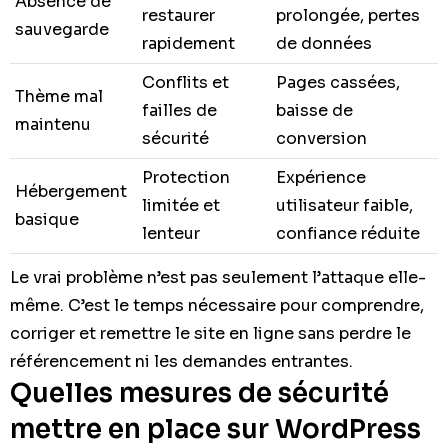
Absence de
restaurer
prolongée, pertes
sauvegarde
rapidement
de données
Conflits et
Pages cassées,
Thème mal
failles de
baisse de
maintenu
sécurité
conversion
Protection
Expérience
Hébergement
limitée et
utilisateur faible,
basique
lenteur
confiance réduite
Le vrai problème n’est pas seulement l’attaque elle-
même. C’est le temps nécessaire pour comprendre,
corriger et remettre le site en ligne sans perdre le
référencement ni les demandes entrantes.
Quelles mesures de sécurité
mettre en place sur WordPress