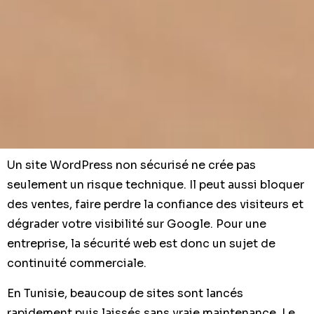
Un site WordPress non sécurisé ne crée pas
seulement un risque technique. Il peut aussi bloquer
des ventes, faire perdre la confiance des visiteurs et
dégrader votre visibilité sur Google. Pour une
entreprise, la sécurité web est donc un sujet de
continuité commerciale.
En Tunisie, beaucoup de sites sont lancés
rapidement puis laissés sans vraie maintenance. Le