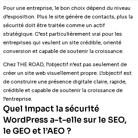
Pour une entreprise, le bon choix dépend du niveau
d’exposition. Plus le site génère de contacts, plus la
sécurité doit être traitée comme un actif
stratégique. C’est particulièrement vrai pour les
entreprises qui veulent un site crédible, orienté
conversion et capable de soutenir la croissance.
Chez THE ROAD, l’objectif n’est pas seulement de
créer un site web visuellement propre. L’objectif est
de construire une présence digitale claire, rapide,
crédible et capable de soutenir la croissance de
l’entreprise.
Quel impact la sécurité
WordPress a-t-elle sur le SEO,
le GEO et l’AEO ?