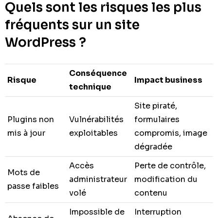
Quels sont les risques les plus
fréquents sur un site
WordPress ?
Conséquence
Risque
Impact business
technique
Site piraté,
Plugins non
Vulnérabilités
formulaires
mis à jour
exploitables
compromis, image
dégradée
Accès
Perte de contrôle,
Mots de
administrateur
modification du
passe faibles
volé
contenu
Impossible de
Interruption