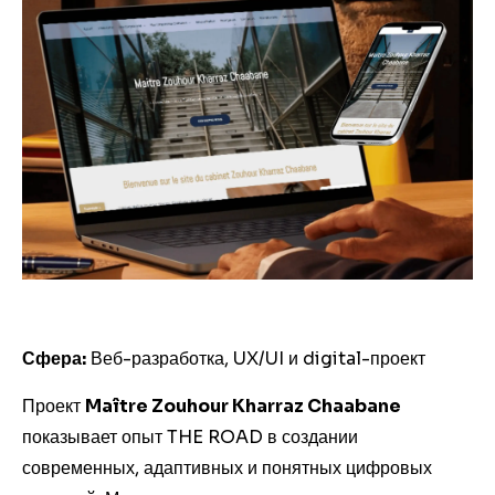
Сфера:
Веб-разработка, UX/UI и digital-проект
Проект
Maître Zouhour Kharraz Chaabane
показывает опыт THE ROAD в создании
современных, адаптивных и понятных цифровых