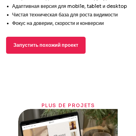
Адаптивная версия для mobile, tablet и desktop
Чистая техническая база для роста видимости
Фокус на доверии, скорости и конверсии
Запустить похожий проект
PLUS DE PROJETS