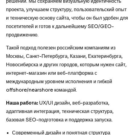
решений. Мы сохраняем визуальную идентичность
проекта, улучшаем структуру, пользовательский опыт
и техническую основу сайта, чтобы он был удобен для
посетителей и готов к дальнейшему SEO/GEO-
продвижению.
Такой подход полезен российским компаниям из
Москвы, Санкт-Петербурга, Казани, Екатеринбурга,
Новосибирска и других городов, которым нужен сайт,
интернет-магазин или веб-платформа с
международным уровнем исполнения и гибкой
offshore/nearshore командой.
Наша работа:
UX/UI дизайн, веб-разработка,
адаптивная интеграция, техническая структура,
базовая SEO-подготовка и поддержка запуска.
Современный дизайн и понятная структура