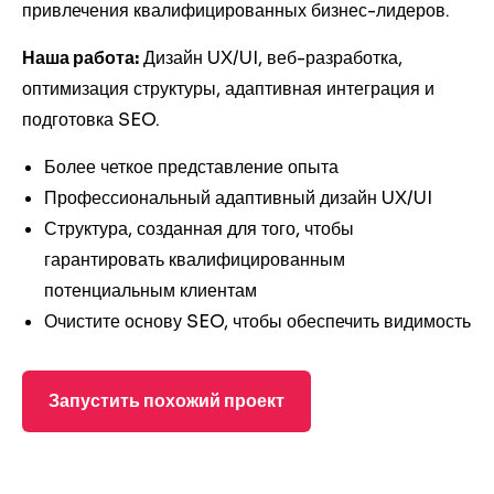
привлечения квалифицированных бизнес-лидеров.
Наша работа:
Дизайн UX/UI, веб-разработка,
оптимизация структуры, адаптивная интеграция и
подготовка SEO.
Более четкое представление опыта
Профессиональный адаптивный дизайн UX/UI
Структура, созданная для того, чтобы
гарантировать квалифицированным
потенциальным клиентам
Очистите основу SEO, чтобы обеспечить видимость
Запустить похожий проект