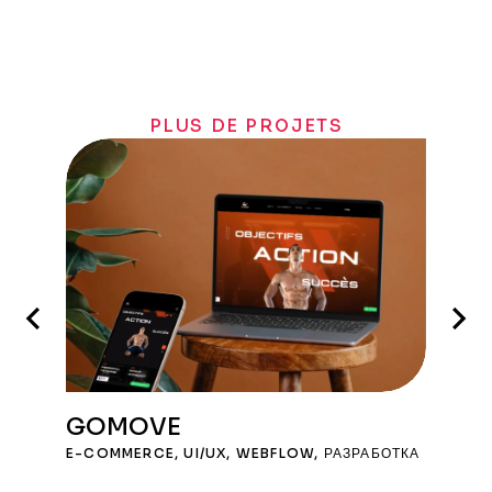
PLUS DE PROJETS
GOMOVE
E-COMMERCE
,
UI/UX
,
WEBFLOW
,
РАЗРАБОТКА