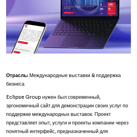
Отрасль:
Международные выставки & поддержка
бизнеса
Eclipse Group нужен был современный,
эргономичный сайт для демонстрации своих услуг по
поддержке международных выставок. Проект
представляет опыт, услуги и проекты компании через
понятный интерфейс, предназначенный для