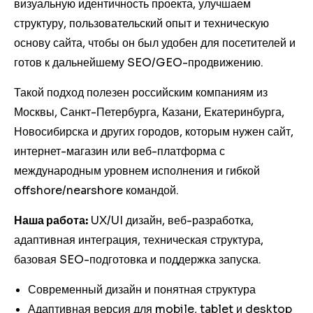
визуальную идентичность проекта, улучшаем
структуру, пользовательский опыт и техническую
основу сайта, чтобы он был удобен для посетителей и
готов к дальнейшему SEO/GEO-продвижению.
Такой подход полезен российским компаниям из
Москвы, Санкт-Петербурга, Казани, Екатеринбурга,
Новосибирска и других городов, которым нужен сайт,
интернет-магазин или веб-платформа с
международным уровнем исполнения и гибкой
offshore/nearshore командой.
Наша работа:
UX/UI дизайн, веб-разработка,
адаптивная интеграция, техническая структура,
базовая SEO-подготовка и поддержка запуска.
Современный дизайн и понятная структура
Адаптивная версия для mobile, tablet и desktop