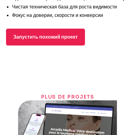
Чистая техническая база для роста видимости
Фокус на доверии, скорости и конверсии
Запустить похожий проект
PLUS DE PROJETS