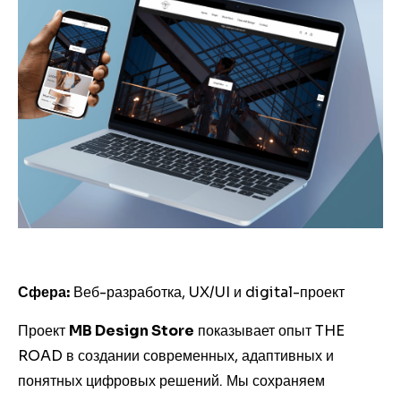
Сфера:
Веб-разработка, UX/UI и digital-проект
Проект
MB Design Store
показывает опыт THE
ROAD в создании современных, адаптивных и
понятных цифровых решений. Мы сохраняем